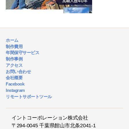
ホーム
制作費用
年間保守サービス
制作事例
アクセス
お問い合わせ
会社概要
Facebook
Instagram
リモートサポートツール
イントコーポレーション株式会社
〒294-0045 千葉県館山市北条2041-1