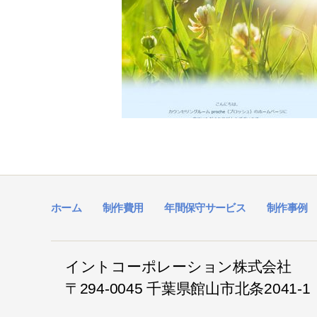
ホーム
制作費用
年間保守サービス
制作事例
イントコーポレーション株式会社
〒294-0045 千葉県館山市北条2041-1