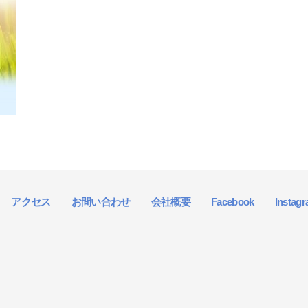
アクセス
お問い合わせ
会社概要
Facebook
Instag