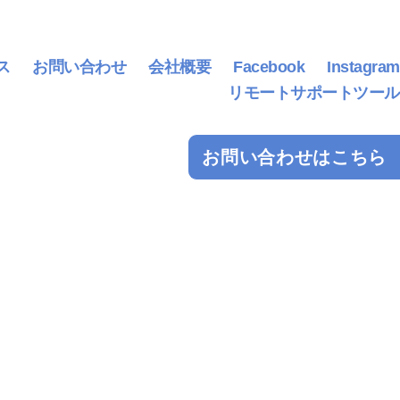
ス
お問い合わせ
会社概要
Facebook
Instagram
リモートサポートツール
お問い合わせはこちら