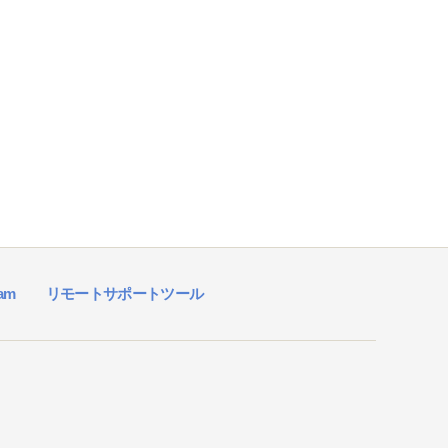
ram
リモートサポートツール