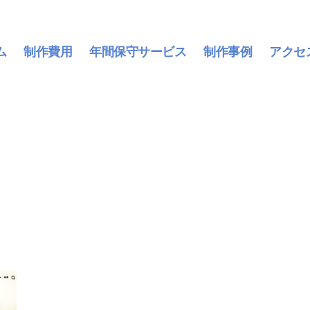
ム
制作費用
年間保守サービス
制作事例
アクセ