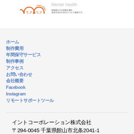
ホーム
制作費用
年間保守サービス
制作事例
アクセス
お問い合わせ
会社概要
Facebook
Instagram
リモートサポートツール
イントコーポレーション株式会社
〒294-0045 千葉県館山市北条2041-1