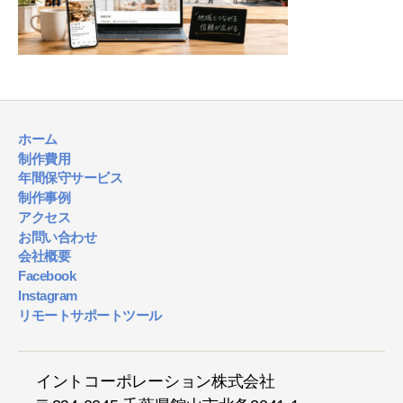
ホーム
制作費用
年間保守サービス
制作事例
アクセス
お問い合わせ
会社概要
Facebook
Instagram
リモートサポートツール
イントコーポレーション株式会社