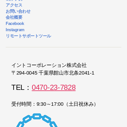
アクセス
お問い合わせ
会社概要
Facebook
Instagram
リモートサポートツール
イントコーポレーション株式会社
〒294-0045 千葉県館山市北条2041-1
TEL：
0470-23-7828
受付時間：9:30～17:00（土日祝休み）