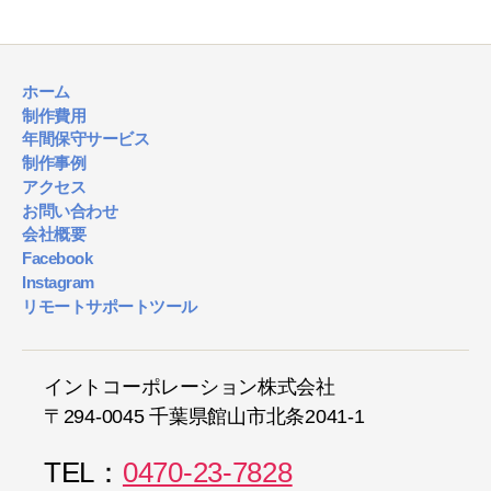
ホーム
制作費用
年間保守サービス
制作事例
アクセス
お問い合わせ
会社概要
Facebook
Instagram
リモートサポートツール
イントコーポレーション株式会社
〒294-0045 千葉県館山市北条2041-1
TEL：
0470-23-7828