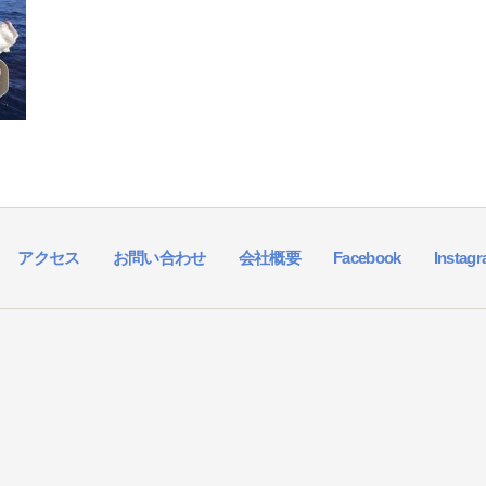
アクセス
お問い合わせ
会社概要
Facebook
Instag