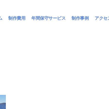
ム
制作費用
年間保守サービス
制作事例
アクセ