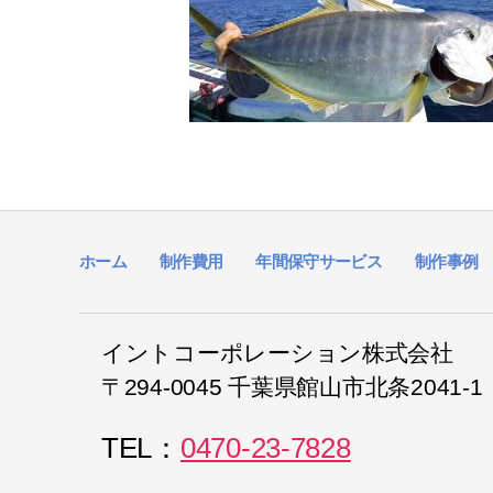
ホーム
制作費用
年間保守サービス
制作事例
イントコーポレーション株式会社
〒294-0045 千葉県館山市北条2041-1
TEL：
0470-23-7828