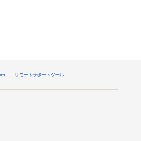
ram
リモートサポートツール