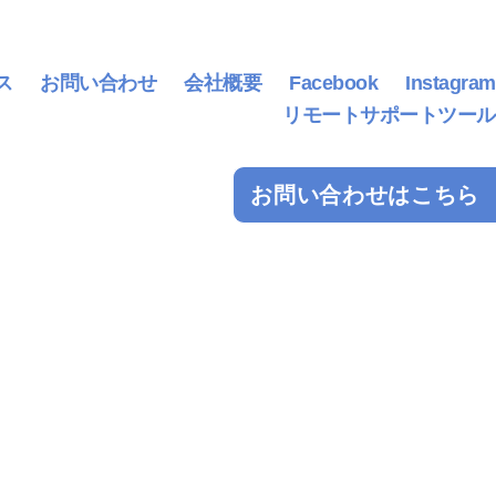
ス
お問い合わせ
会社概要
Facebook
Instagram
リモートサポートツール
お問い合わせはこちら