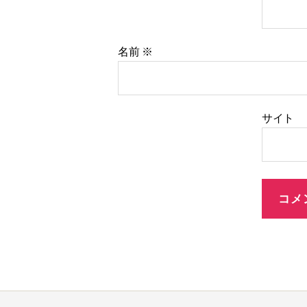
名前
※
サイト