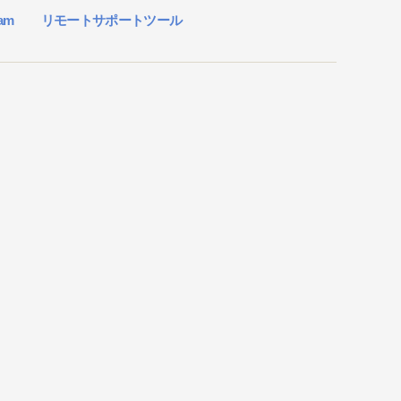
ram
リモートサポートツール