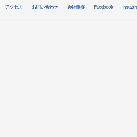
アクセス
お問い合わせ
会社概要
Facebook
Instag
）