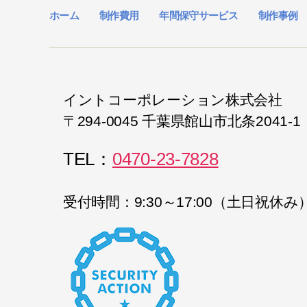
ホーム
制作費用
年間保守サービス
制作事例
イントコーポレーション株式会社
〒294-0045 千葉県館山市北条2041-1
TEL：
0470-23-7828
受付時間：9:30～17:00（土日祝休み