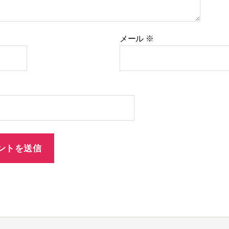
メール
※