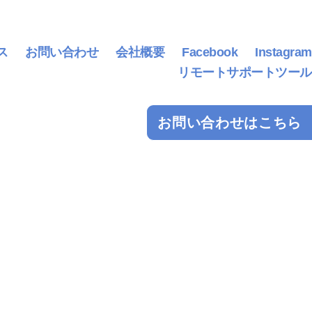
ス
お問い合わせ
会社概要
Facebook
Instagram
リモートサポートツール
お問い合わせはこちら