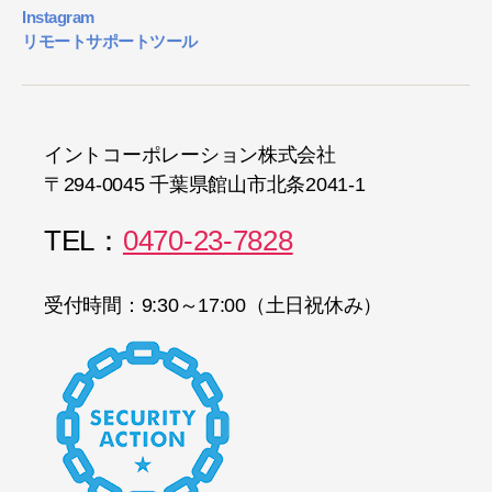
Instagram
リモートサポートツール
イントコーポレーション株式会社
〒294-0045 千葉県館山市北条2041-1
TEL：
0470-23-7828
受付時間：9:30～17:00（土日祝休み）