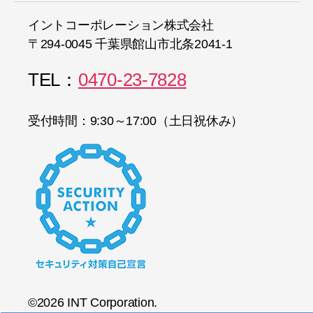
イントコーポレーション株式会社
〒294-0045 千葉県館山市北条2041-1
TEL：
0470-23-7828
受付時間：9:30～17:00（土日祝休み）
©2026 INT Corporation.