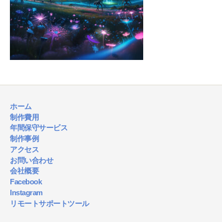
ホーム
制作費用
年間保守サービス
制作事例
アクセス
お問い合わせ
会社概要
Facebook
Instagram
リモートサポートツール