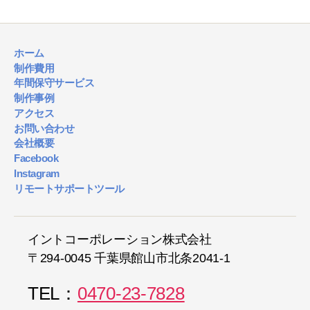
ホーム
制作費用
年間保守サービス
制作事例
アクセス
お問い合わせ
会社概要
Facebook
Instagram
リモートサポートツール
イントコーポレーション株式会社
〒294-0045 千葉県館山市北条2041-1
TEL：
0470-23-7828