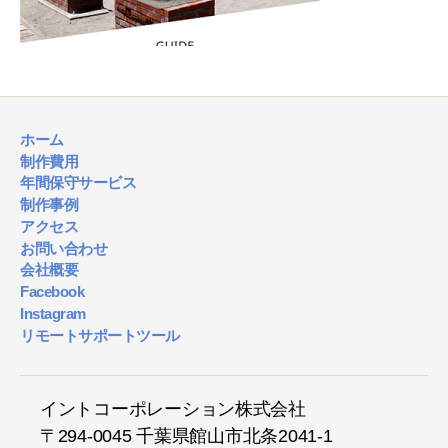
ホーム
制作費用
年間保守サービス
制作事例
アクセス
お問い合わせ
会社概要
Facebook
Instagram
リモートサポートツール
イントコーポレーション株式会社
〒294-0045 千葉県館山市北条2041-1