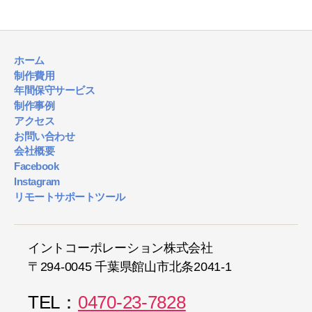
ホーム
制作費用
年間保守サービス
制作事例
アクセス
お問い合わせ
会社概要
Facebook
Instagram
リモートサポートツール
イントコーポレーション株式会社
〒294-0045 千葉県館山市北条2041-1
TEL：
0470-23-7828