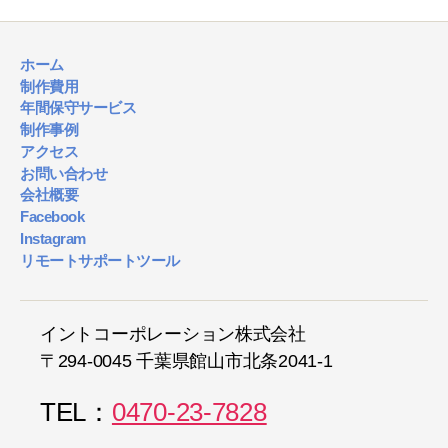
ホーム
制作費用
年間保守サービス
制作事例
アクセス
お問い合わせ
会社概要
Facebook
Instagram
リモートサポートツール
イントコーポレーション株式会社
〒294-0045 千葉県館山市北条2041-1
TEL：
0470-23-7828