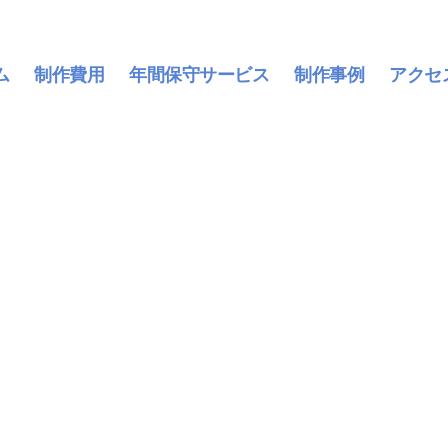
ム
制作費用
年間保守サービス
制作事例
アクセ