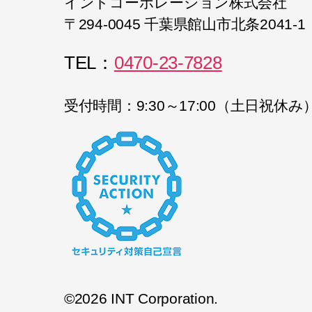
イントコーポレーション株式会社
〒294-0045 千葉県館山市北条2041-1
TEL：
0470-23-7828
受付時間：9:30～17:00（土日祝休み
©2026 INT Corporation.