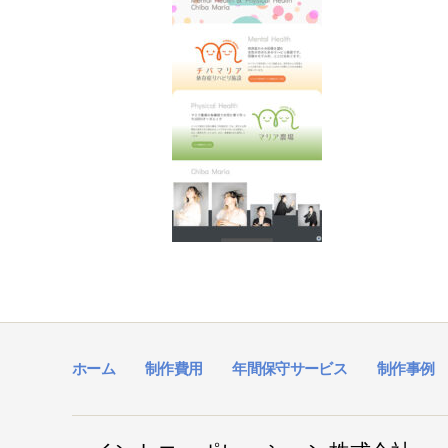
ホーム
制作費用
年間保守サービス
制作事例