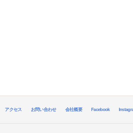
アクセス
お問い合わせ
会社概要
Facebook
Instag