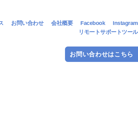
ス
お問い合わせ
会社概要
Facebook
Instagram
リモートサポートツール
お問い合わせはこちら