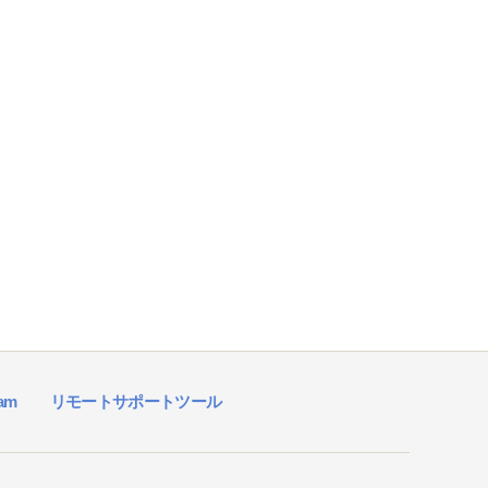
ram
リモートサポートツール