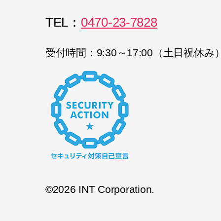
TEL：
0470-23-7828
受付時間：9:30～17:00（土日祝休み
©2026 INT Corporation.