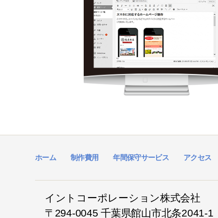
ホーム
制作費用
年間保守サービス
アクセス
イントコーポレーション株式会社
〒294-0045 千葉県館山市北条2041-1