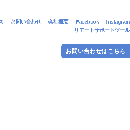
ス
お問い合わせ
会社概要
Facebook
Instagram
リモートサポートツール
お問い合わせはこちら