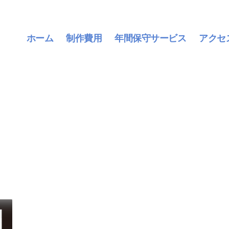
ホーム
制作費用
年間保守サービス
アクセ