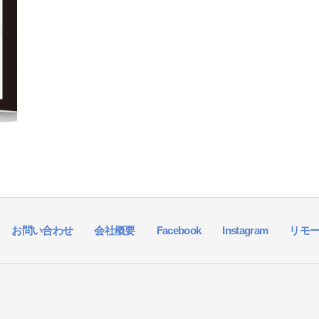
お問い合わせ
会社概要
Facebook
Instagram
リモ