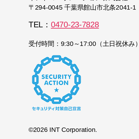
〒294-0045 千葉県館山市北条2041-1
TEL：
0470-23-7828
受付時間：9:30～17:00（土日祝休み
©2026 INT Corporation.