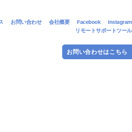
ス
お問い合わせ
会社概要
Facebook
Instagram
リモートサポートツール
お問い合わせはこちら