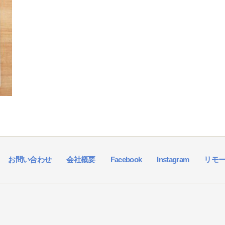
者
日
お問い合わせ
会社概要
Facebook
Instagram
リモ