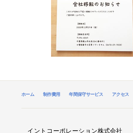
ホーム
制作費用
年間保守サービス
アクセス
イントコーポレーション株式会社