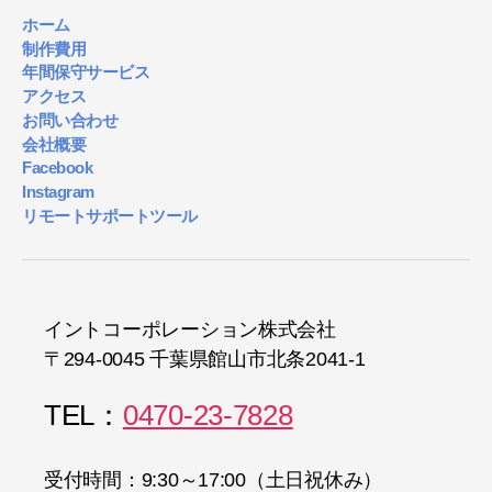
ホーム
制作費用
年間保守サービス
アクセス
お問い合わせ
会社概要
Facebook
Instagram
リモートサポートツール
イントコーポレーション株式会社
〒294-0045 千葉県館山市北条2041-1
TEL：
0470-23-7828
受付時間：9:30～17:00（土日祝休み）