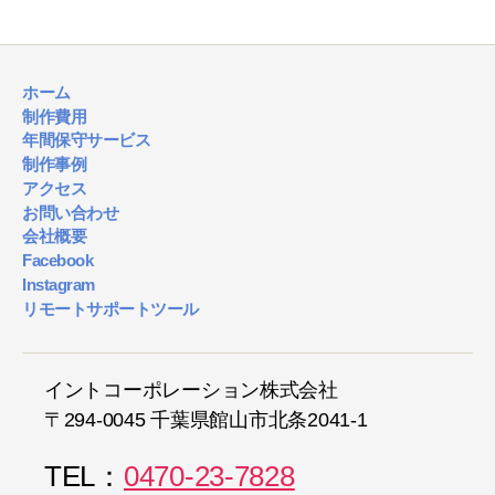
ホーム
制作費用
年間保守サービス
制作事例
アクセス
お問い合わせ
会社概要
Facebook
Instagram
リモートサポートツール
イントコーポレーション株式会社
〒294-0045 千葉県館山市北条2041-1
TEL：
0470-23-7828