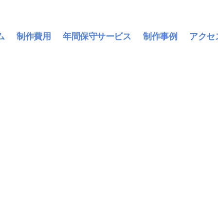
ム
制作費用
年間保守サービス
制作事例
アクセ