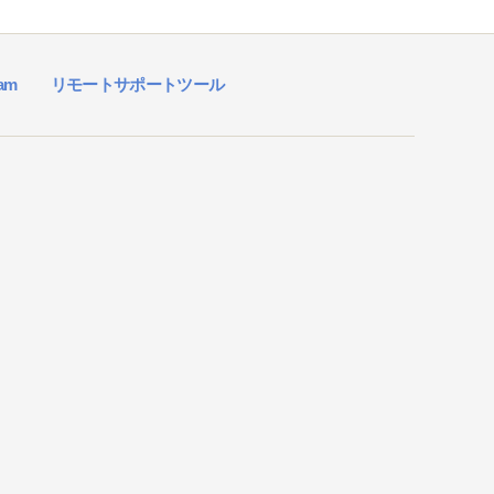
ram
リモートサポートツール