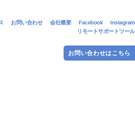
ス
お問い合わせ
会社概要
Facebook
Instagram
リモートサポートツール
お問い合わせはこちら