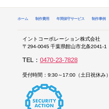
ホーム
制作費用
年間保守サービス
制作事例
イントコーポレーション株式会社
〒294-0045 千葉県館山市北条2041-1
TEL：
0470-23-7828
受付時間：9:30～17:00（土日祝休み