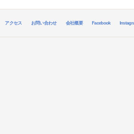
アクセス
お問い合わせ
会社概要
Facebook
Instag
）