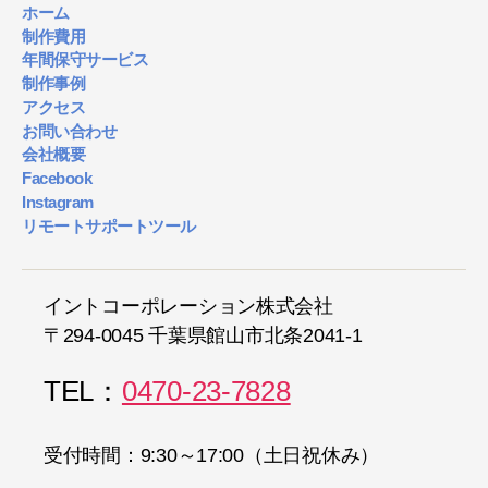
ホーム
制作費用
年間保守サービス
制作事例
アクセス
お問い合わせ
会社概要
Facebook
Instagram
リモートサポートツール
イントコーポレーション株式会社
〒294-0045 千葉県館山市北条2041-1
TEL：
0470-23-7828
受付時間：9:30～17:00（土日祝休み）