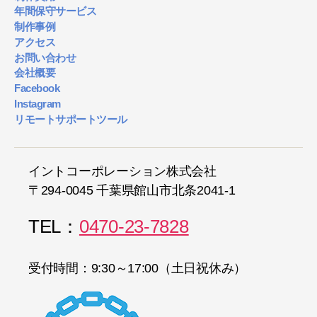
年間保守サービス
制作事例
アクセス
お問い合わせ
会社概要
Facebook
Instagram
リモートサポートツール
イントコーポレーション株式会社
〒294-0045 千葉県館山市北条2041-1
TEL：
0470-23-7828
受付時間：9:30～17:00（土日祝休み）