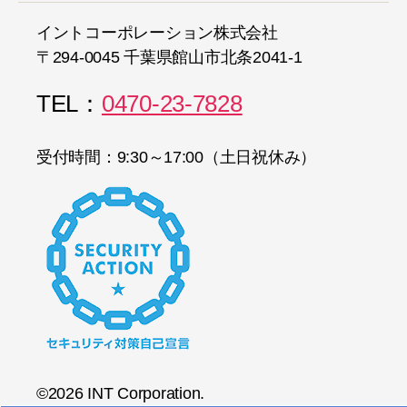
イントコーポレーション株式会社
〒294-0045 千葉県館山市北条2041-1
TEL：
0470-23-7828
受付時間：9:30～17:00（土日祝休み）
©2026 INT Corporation.