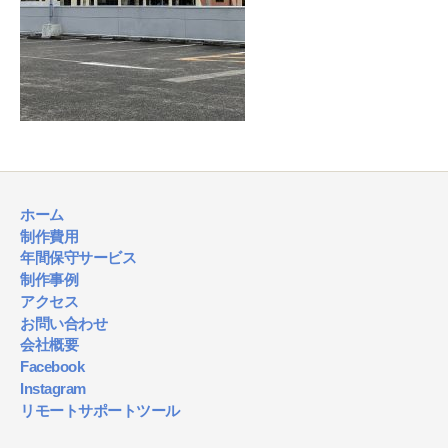
ホーム
制作費用
年間保守サービス
制作事例
アクセス
お問い合わせ
会社概要
Facebook
Instagram
リモートサポートツール