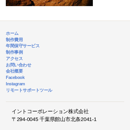
ホーム
制作費用
年間保守サービス
制作事例
アクセス
お問い合わせ
会社概要
Facebook
Instagram
リモートサポートツール
イントコーポレーション株式会社
〒294-0045 千葉県館山市北条2041-1