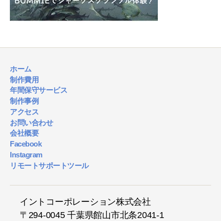
ホーム
制作費用
年間保守サービス
制作事例
アクセス
お問い合わせ
会社概要
Facebook
Instagram
リモートサポートツール
イントコーポレーション株式会社
〒294-0045 千葉県館山市北条2041-1