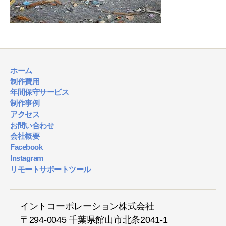
ホーム
制作費用
年間保守サービス
制作事例
アクセス
お問い合わせ
会社概要
Facebook
Instagram
リモートサポートツール
イントコーポレーション株式会社
〒294-0045 千葉県館山市北条2041-1