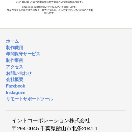
ホーム
制作費用
年間保守サービス
制作事例
アクセス
お問い合わせ
会社概要
Facebook
Instagram
リモートサポートツール
イントコーポレーション株式会社
〒294-0045 千葉県館山市北条2041-1