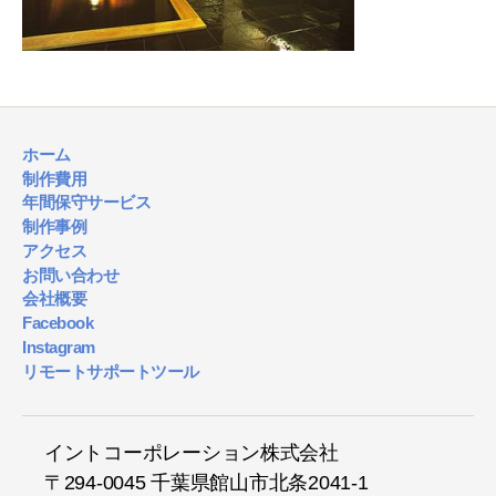
ホーム
制作費用
年間保守サービス
制作事例
アクセス
お問い合わせ
会社概要
Facebook
Instagram
リモートサポートツール
イントコーポレーション株式会社
〒294-0045 千葉県館山市北条2041-1