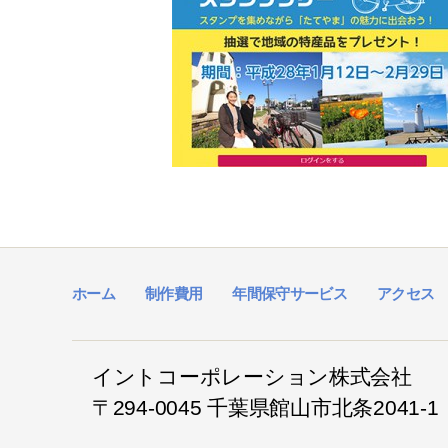
ホーム
制作費用
年間保守サービス
アクセス
イントコーポレーション株式会社
〒294-0045 千葉県館山市北条2041-1