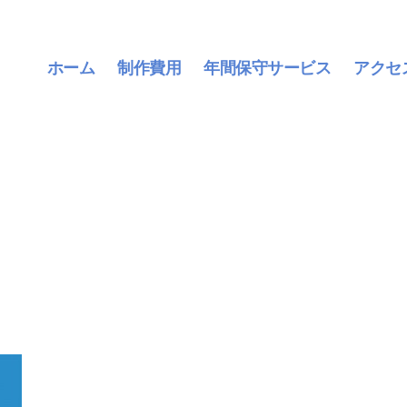
ホーム
制作費用
年間保守サービス
アクセ