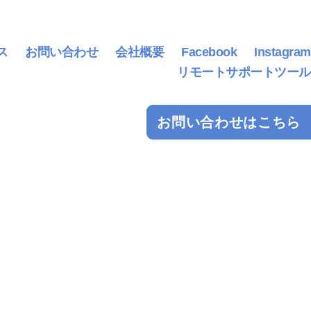
ス
お問い合わせ
会社概要
Facebook
Instagram
リモートサポートツール
お問い合わせはこちら