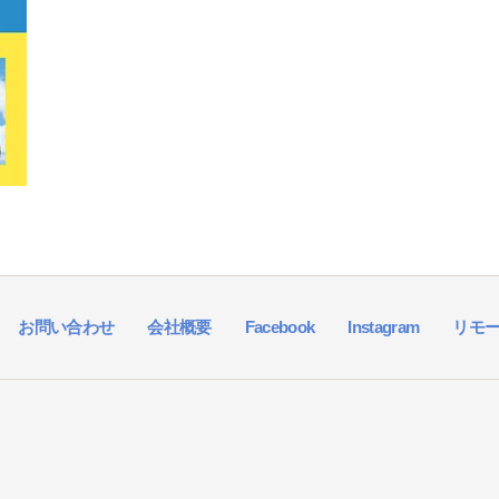
お問い合わせ
会社概要
Facebook
Instagram
リモ