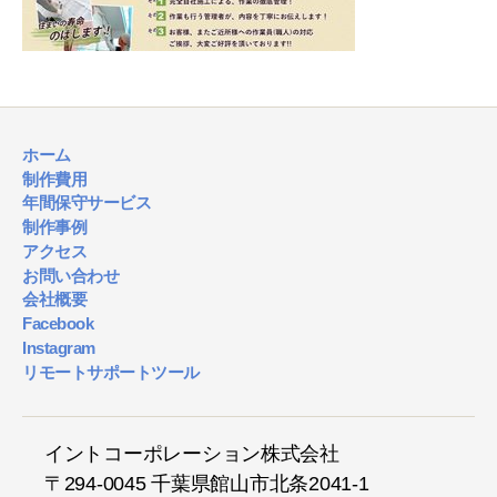
ホーム
制作費用
年間保守サービス
制作事例
アクセス
お問い合わせ
会社概要
Facebook
Instagram
リモートサポートツール
イントコーポレーション株式会社
〒294-0045 千葉県館山市北条2041-1