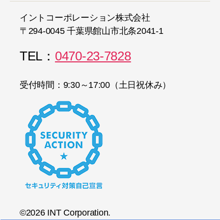
イントコーポレーション株式会社
〒294-0045 千葉県館山市北条2041-1
TEL：
0470-23-7828
受付時間：9:30～17:00（土日祝休み）
©2026 INT Corporation.