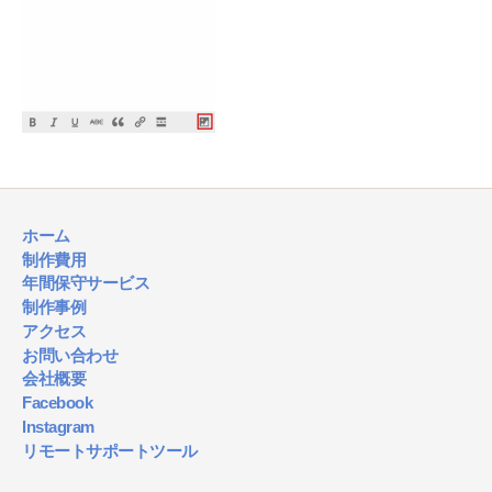
ホーム
制作費用
年間保守サービス
制作事例
アクセス
お問い合わせ
会社概要
Facebook
Instagram
リモートサポートツール