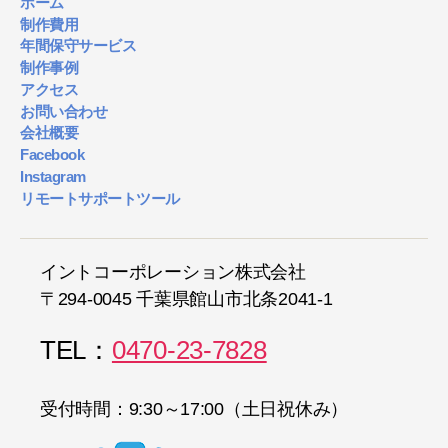
ホーム
制作費用
年間保守サービス
制作事例
アクセス
お問い合わせ
会社概要
Facebook
Instagram
リモートサポートツール
イントコーポレーション株式会社
〒294-0045 千葉県館山市北条2041-1
TEL：
0470-23-7828
受付時間：9:30～17:00（土日祝休み）