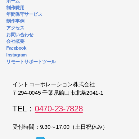
ホーム
制作費用
年間保守サービス
制作事例
アクセス
お問い合わせ
会社概要
Facebook
Instagram
リモートサポートツール
イントコーポレーション株式会社
〒294-0045 千葉県館山市北条2041-1
TEL：
0470-23-7828
受付時間：9:30～17:00（土日祝休み）