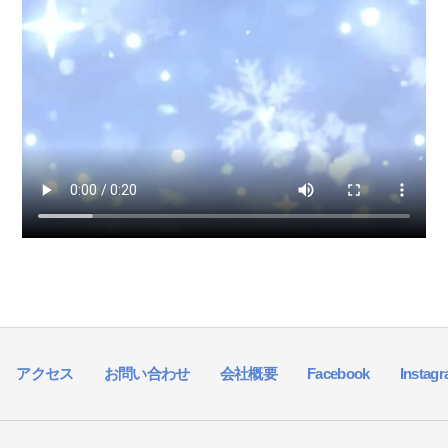
アクセス
お問い合わせ
会社概要
Facebook
Instag