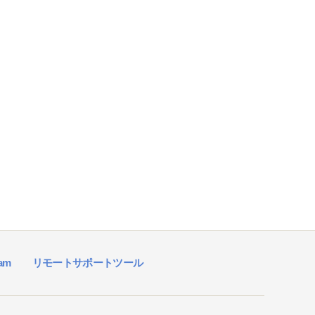
ram
リモートサポートツール