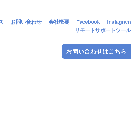
ス
お問い合わせ
会社概要
Facebook
Instagram
リモートサポートツール
お問い合わせはこちら