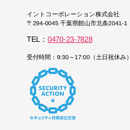
イントコーポレーション株式会社
〒294-0045 千葉県館山市北条2041-1
TEL：
0470-23-7828
受付時間：9:30～17:00（土日祝休み