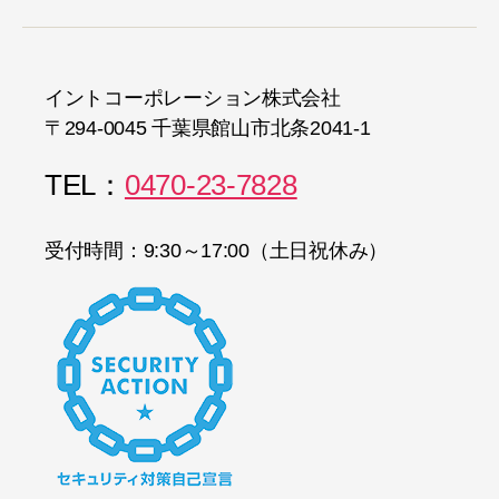
イントコーポレーション株式会社
〒294-0045 千葉県館山市北条2041-1
TEL：
0470-23-7828
受付時間：9:30～17:00（土日祝休み）