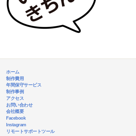
ホーム
制作費用
年間保守サービス
制作事例
アクセス
お問い合わせ
会社概要
Facebook
Instagram
リモートサポートツール