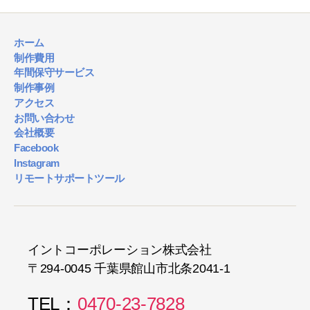
ホーム
制作費用
年間保守サービス
制作事例
アクセス
お問い合わせ
会社概要
Facebook
Instagram
リモートサポートツール
イントコーポレーション株式会社
〒294-0045 千葉県館山市北条2041-1
TEL：
0470-23-7828